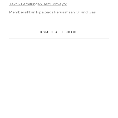
Teknik Perhitungan Belt Conveyor
Membersihkan Pipa pada Perusahaan Oil and Gas
KOMENTAR TERBARU