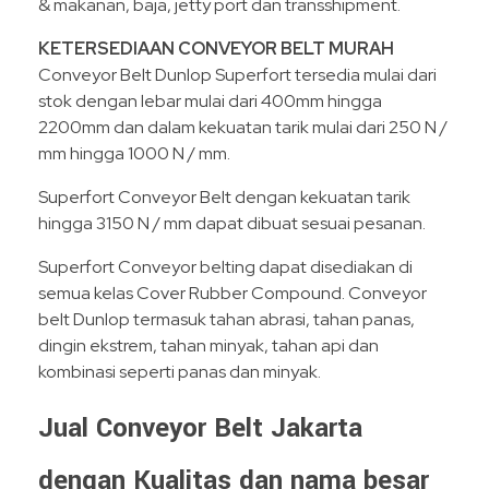
& makanan, baja, jetty port dan transshipment.
KETERSEDIAAN CONVEYOR BELT MURAH
Conveyor Belt Dunlop Superfort tersedia mulai dari
stok dengan lebar mulai dari 400mm hingga
2200mm dan dalam kekuatan tarik mulai dari 250 N /
mm hingga 1000 N / mm.
Superfort Conveyor Belt dengan kekuatan tarik
hingga 3150 N / mm dapat dibuat sesuai pesanan.
Superfort Conveyor belting dapat disediakan di
semua kelas Cover Rubber Compound. Conveyor
belt Dunlop termasuk tahan abrasi, tahan panas,
dingin ekstrem, tahan minyak, tahan api dan
kombinasi seperti panas dan minyak.
Jual Conveyor Belt Jakarta
dengan Kualitas dan nama besar