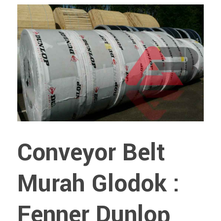
Conveyor Belt
Murah Glodok :
Fenner Dunlop