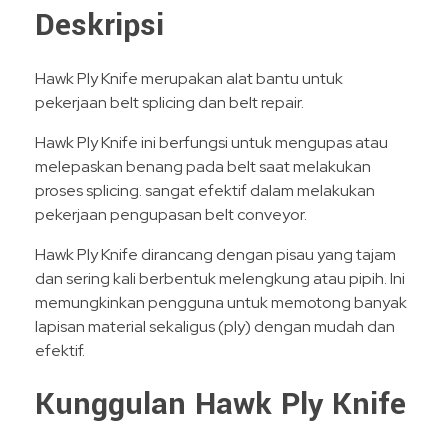
Deskripsi
Hawk Ply Knife merupakan alat bantu untuk
pekerjaan belt splicing dan belt repair.
Hawk Ply Knife ini berfungsi untuk mengupas atau
melepaskan benang pada belt saat melakukan
proses splicing. sangat efektif dalam melakukan
pekerjaan pengupasan belt conveyor.
Hawk Ply Knife dirancang dengan pisau yang tajam
dan sering kali berbentuk melengkung atau pipih. Ini
memungkinkan pengguna untuk memotong banyak
lapisan material sekaligus (ply) dengan mudah dan
efektif.
Kunggulan Hawk Ply Knife