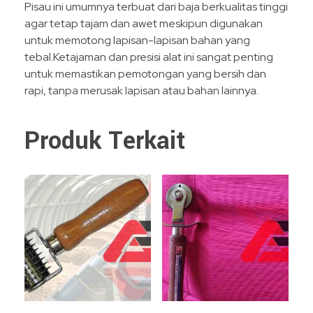
Pisau ini umumnya terbuat dari baja berkualitas tinggi
agar tetap tajam dan awet meskipun digunakan
untuk memotong lapisan-lapisan bahan yang
tebal.Ketajaman dan presisi alat ini sangat penting
untuk memastikan pemotongan yang bersih dan
rapi, tanpa merusak lapisan atau bahan lainnya.
Produk Terkait