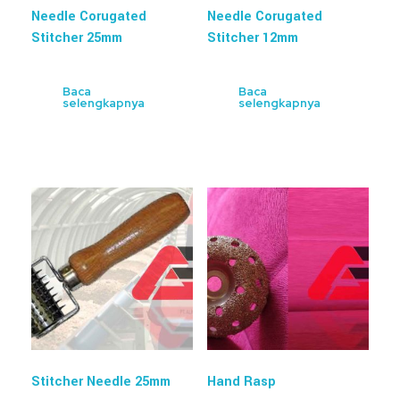
Needle Corugated
Needle Corugated
Stitcher 25mm
Stitcher 12mm
Baca
Baca
selengkapnya
selengkapnya
Stitcher Needle 25mm
Hand Rasp