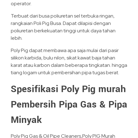
operator.
Terbuat dari busa poliuretan sel terbuka ringan,
rangkaian Poli Pig Busa. Dapat dilapisi dengan
poliuretan berkekuatan tinggi untuk daya tahan
lebih.
Poly Pig dapat membawa apa saja mulai dari pasir
silikon karbida, bulu nilon, sikat kawat baja tahan
karat atau karbon dalam beberapa tingkatan. hingga
tiang logam untuk pembersihan pipa tugas berat.
Spesifikasi Poly Pig murah
Pembersih Pipa Gas & Pipa
Minyak
Poly Pig Gas & Oil Pipe Cleaners,Poly PIG Murah