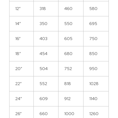
12”
318
460
580
14”
350
550
695
16”
403
605
750
18”
454
680
850
20”
504
752
950
22”
552
818
1028
24”
609
912
1140
26”
660
1000
1260