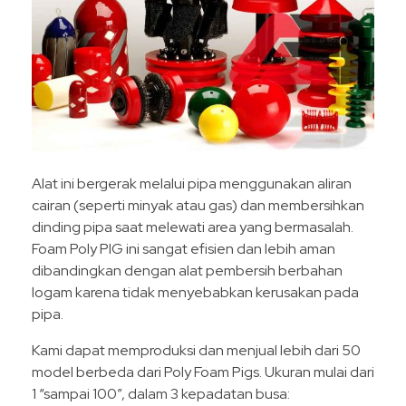
Alat ini bergerak melalui pipa menggunakan aliran
cairan (seperti minyak atau gas) dan membersihkan
dinding pipa saat melewati area yang bermasalah.
Foam Poly PIG ini sangat efisien dan lebih aman
dibandingkan dengan alat pembersih berbahan
logam karena tidak menyebabkan kerusakan pada
pipa.
Kami dapat memproduksi dan menjual lebih dari 50
model berbeda dari Poly Foam Pigs. Ukuran mulai dari
1 “sampai 100”, dalam 3 kepadatan busa: