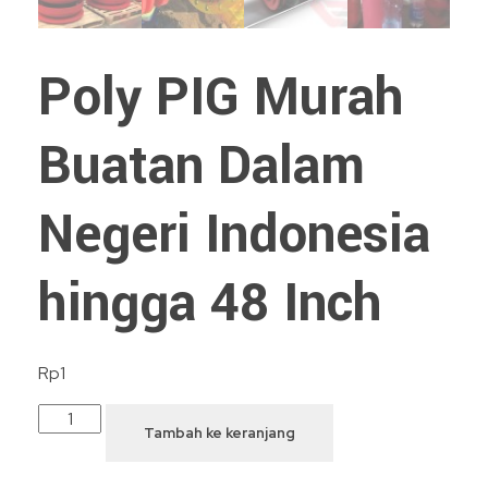
Poly PIG Murah
Buatan Dalam
Negeri Indonesia
hingga 48 Inch
Rp
1
Tambah ke keranjang