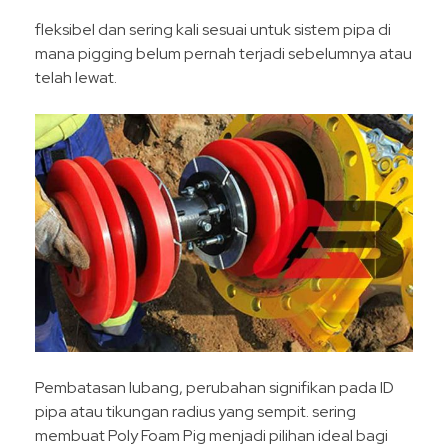
fleksibel dan sering kali sesuai untuk sistem pipa di
mana pigging belum pernah terjadi sebelumnya atau
telah lewat.
Pembatasan lubang, perubahan signifikan pada ID
pipa atau tikungan radius yang sempit. sering
membuat Poly Foam Pig menjadi pilihan ideal bagi