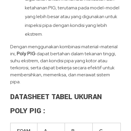
ketahanan PIG, terutama pada model-model
yang lebih besar atau yang digunakan untuk
inspeksi pipa dengan kondisi yang lebih
ekstrem.
Dengan menggunakan kombinasi material-material
ini,
Poly PIG
dapat bertahan dalam tekanan tinggi,
suhu ekstrem, dan kondisi pipa yang kotor atau
terkorosi, serta dapat bekerja secara efektif untuk
membersihkan, memeriksa, dan merawat sistem
pipa.
DATASHEET TABEL UKURAN
POLY PIG :