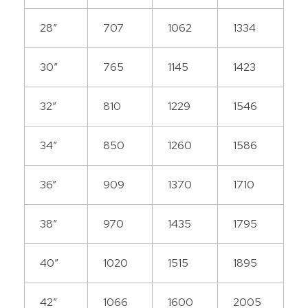
28”
707
1062
1334
30”
765
1145
1423
32”
810
1229
1546
34”
850
1260
1586
36”
909
1370
1710
38”
970
1435
1795
40”
1020
1515
1895
42”
1066
1600
2005