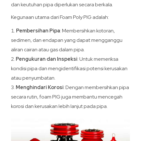
dan keutuhan pipa diperlukan secara berkala.
Kegunaan utama dari Foam Poly PIG adalah:
Pembersihan Pipa
: Membersihkan kotoran,
sedimen, dan endapan yang dapat mengganggu
aliran cairan atau gas dalam pipa.
Pengukuran dan Inspeksi
: Untuk memeriksa
kondisi pipa dan mengidentifikasi potensi kerusakan
atau penyumbatan.
Menghindari Korosi
: Dengan membersihkan pipa
secara rutin, foam PIG juga membantu mencegah
korosi dan kerusakan lebih lanjut pada pipa.