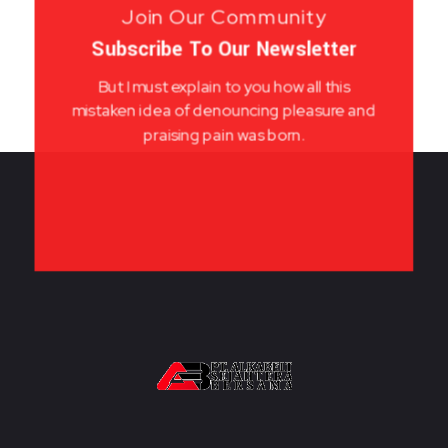
Join Our Community
Subscribe To Our Newsletter
But I must explain to you how all this
mistaken idea of denouncing pleasure and
praising pain was born.
PT. ALKABELT SEJAHTERA BERSAMA
Conveying Success Bridging the Future