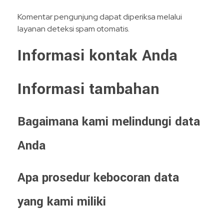
Komentar pengunjung dapat diperiksa melalui
layanan deteksi spam otomatis.
Informasi kontak Anda
Informasi tambahan
Bagaimana kami melindungi data
Anda
Apa prosedur kebocoran data
yang kami miliki