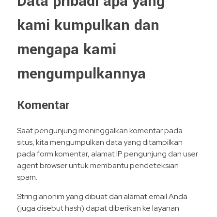
Data pribadi apa yang
kami kumpulkan dan
mengapa kami
mengumpulkannya
Komentar
Saat pengunjung meninggalkan komentar pada
situs, kita mengumpulkan data yang ditampilkan
pada form komentar, alamat IP pengunjung dan user
agent browser untuk membantu pendeteksian
spam.
String anonim yang dibuat dari alamat email Anda
(juga disebut hash) dapat diberikan ke layanan